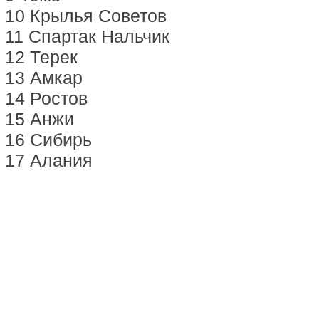
10 Крылья Советов
11 Спартак Нальчик
12 Терек
13 Амкар
14 Ростов
15 Анжи
16 Сибирь
17 Алания