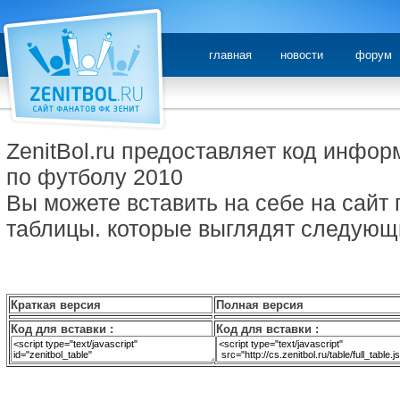
главная
новости
форум
ZenitBol.ru предоставляет код инфо
по футболу 2010
Вы можете вставить на себе на сайт
таблицы. которые выглядят следую
Краткая версия
Полная версия
Код для вставки :
Код для вставки :