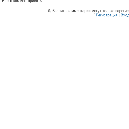
Всего комментариев:
0
Добавлять комментарии могут только зареги
[
Регистрация
|
Вхо