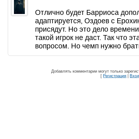
Отлично будет Барриоса допол
адаптируется, Оздоев с Ерохи
присядут. Но это дело времени
такой игрок не даст. Так что эт
вопросом. Но чемп нужно брат
Добавлять комментарии могут только зареги
[
Регистрация
|
Вхо