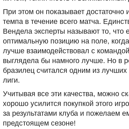
При этом он показывает достаточно 
темпа в течение всего матча. Единс
Вендела эксперты называют то, что 
оптимальную позицию на поле, когда
лучше взаимодействовал с командой,
выглядела бы намного лучше. Но в р
бразилец считался одним из лучших 
лиги.
Учитывая все эти качества, можно ск
хорошо усилится покупкой этого игр
за результатами клуба и пожелаем е
предстоящем сезоне!