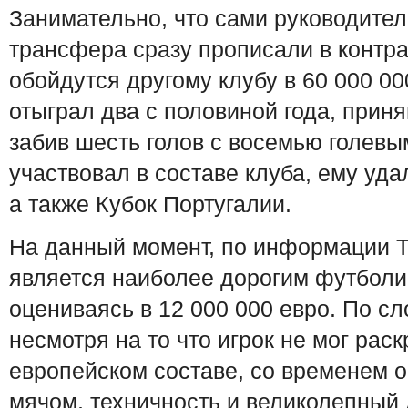
Занимательно, что сами руководител
трансфера сразу прописали в контра
обойдутся другому клубу в 60 000 00
отыграл два с половиной года, приня
забив шесть голов с восемью голевы
участвовал в составе клуба, ему уда
а также Кубок Португалии.
На данный момент, по информации Tr
является наиболее дорогим футболи
оцениваясь в 12 000 000 евро. По 
несмотря на то что игрок не мог раск
европейском составе, со временем о
мячом, техничность и великолепный 