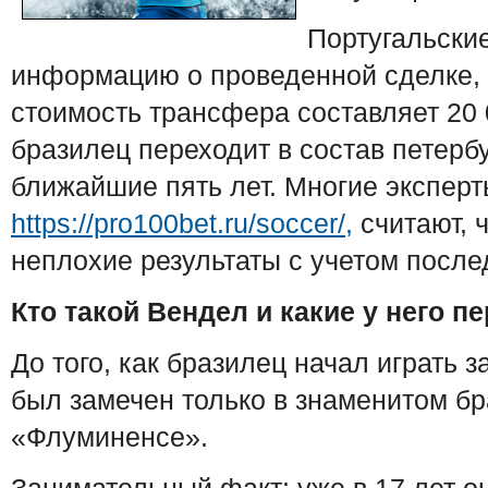
Португальски
информацию о проведенной сделке, 
стоимость трансфера составляет 20 
бразилец переходит в состав петербу
ближайшие пять лет. Многие эксперт
https://pro100bet.ru/soccer/,
считают, 
неплохие результаты с учетом после
Кто такой Вендел и какие у него п
До того, как бразилец начал играть 
был замечен только в знаменитом бр
«Флуминенсе».