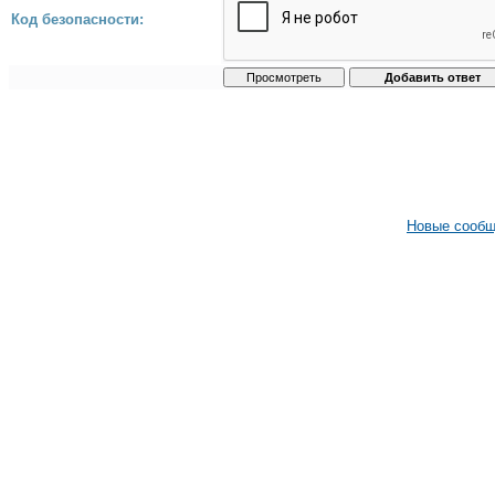
Код безопасности:
Новые сооб