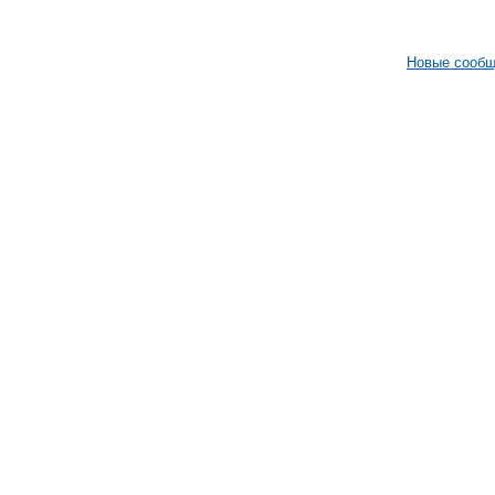
Новые сооб