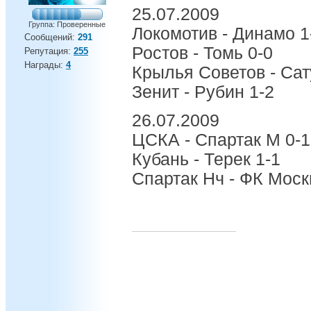
25.07.2009
Группа: Проверенные
Локомотив - Динамо 1
Сообщений:
291
Ростов - Томь 0-0
Репутация:
255
Награды:
4
Крылья Советов - Сат
Зенит - Рубин 1-2
26.07.2009
ЦСКА - Спартак М 0-1
Кубань - Терек 1-1
Спартак Нч - ФК Моск