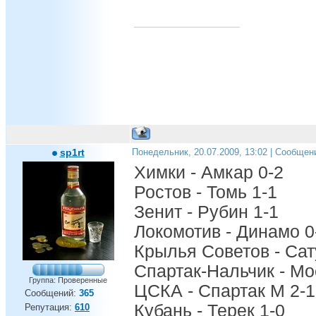
sp1rt
Понедельник, 20.07.2009, 13:02 | Сообщен
Химки - Амкар 0-2
Ростов - Томь 1-1
Зенит - Рубин 1-1
Локомотив - Динамо 0
Крылья Советов - Сат
Спартак-Нальчик - Мо
Группа: Проверенные
ЦСКА - Спартак М 2-1
Сообщений:
365
Кубань - Терек 1-0
Репутация:
610