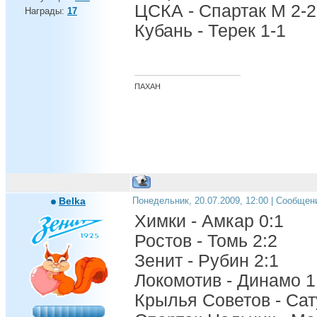
ЦСКА - Спартак М 2-2
Награды:
17
Кубань - Терек 1-1
ПАХАН
Belka
Понедельник, 20.07.2009, 12:00 | Сообщен
Химки - Амкар 0:1
Ростов - Томь 2:2
Зенит - Рубин 2:1
Локомотив - Динамо 1
Крылья Советов - Сат