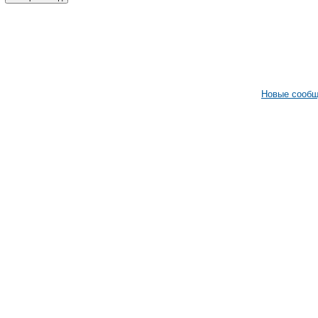
Новые сооб