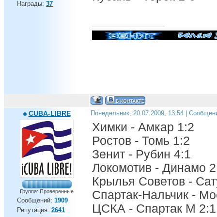
Награды:
37
CUBA-LIBRE
Понедельник, 20.07.2009, 13:54 | Сообщен
Химки - Амкар 1:2
Ростов - Томь 1:2
Зенит - Рубин 4:1
Локомотив - Динамо 2
Крылья Советов - Сат
Группа: Проверенные
Спартак-Нальчик - Мо
Сообщений:
1909
ЦСКА - Спартак М 2:1
Репутация:
2641