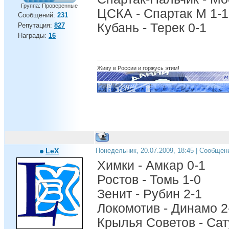
Группа: Проверенные
ЦСКА - Спартак М 1-1
Сообщений:
231
Кубань - Терек 0-1
Репутация:
827
Награды:
16
Живу в России и горжусь этим!
LeX
Понедельник, 20.07.2009, 18:45 | Сообщен
Химки - Амкар 0-1
Ростов - Томь 1-0
Зенит - Рубин 2-1
Локомотив - Динамо 2
Крылья Советов - Сат