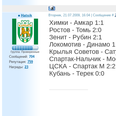
Hatsik
Вторник, 21.07.2009, 16:04 | Сообщение #
Химки - Амкар 1:1
Ростов - Томь 2:0
Зенит - Рубин 2:1
Локомотив - Динамо 1
Крылья Советов - Сат
Группа: Проверенные
Сообщений:
704
Спартак-Нальчик - Мо
Репутация:
759
ЦСКА - Спартак М 2:2
Награды:
23
Кубань - Терек 0:0