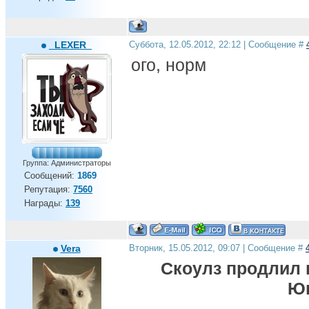
_LEXER_
Суббота, 12.05.2012, 22:12 | Сообщение #
ого, норм
Группа: Администраторы
Сообщений:
1869
Репутация:
7560
Награды:
139
Vera
Вторник, 15.05.2012, 09:07 | Сообщение #
Скоулз продлил 
Юн