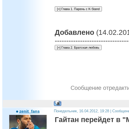
Добавлено
(14.02.201
--------------------------------
Сообщение отредакт
zenit_fans
Понедельник, 16.04.2012, 19:28 | Сообщен
Гайтан перейдет в 