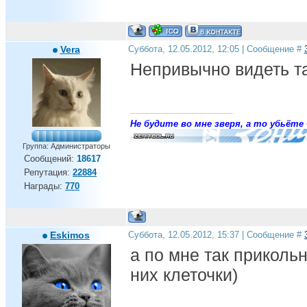
Vera
Суббота, 12.05.2012, 12:05 | Сообщение #
Непривычно видеть та
Не будите во мне зверя, а то убьёте 
Группа: Администраторы
Сообщений:
18617
Репутация:
22884
Награды:
770
Eskimos
Суббота, 12.05.2012, 15:37 | Сообщение #
а по мне так прикольн
них клеточки)