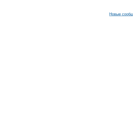
Новые сооб