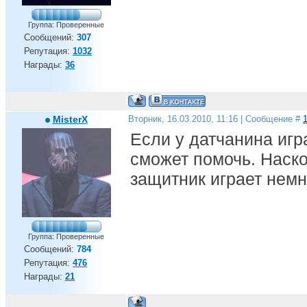
Группа: Проверенные
Сообщений:
307
Репутация:
1032
Награды:
36
MisterX
Вторник, 16.03.2010, 11:16 | Сообщение #
Если у датчанина игр
сможет помочь. Наско
защитник играет немн
Группа: Проверенные
Сообщений:
784
Репутация:
476
Награды:
21