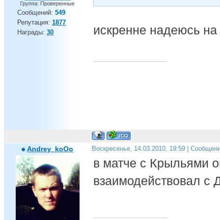
Группа: Проверенные
Сообщений:
549
Репутация:
1877
искренне надеюсь на 
Награды:
30
Andrey_koOo
Воскресенье, 14.03.2010, 19:59 | Сообщен
в матче с Крыльями о
взаимодействовал с Д