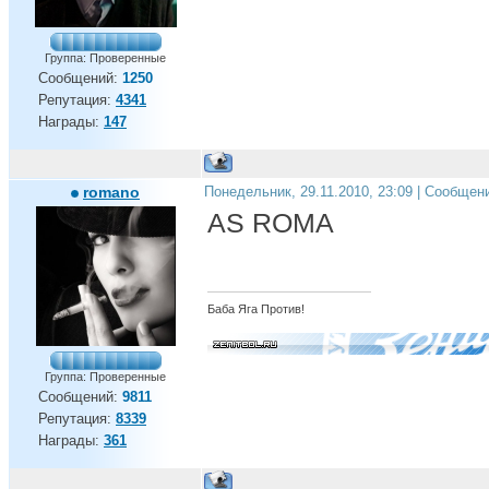
Группа: Проверенные
Сообщений:
1250
Репутация:
4341
Награды:
147
romano
Понедельник, 29.11.2010, 23:09 | Сообщен
AS ROMA
Баба Яга Против!
Группа: Проверенные
Сообщений:
9811
Репутация:
8339
Награды:
361