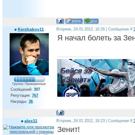
Kerzhakov11
Вторник, 24.01.2012, 16:26 | Сообщение #
Я начал болеть за Зе
Группа: Проверенные
Сообщений:
307
Репутация:
767
Награды:
36
Андрей, ты дома!!!
alex11
Вторник, 24.01.2012, 18:23 | Сообщение #
Зенит!