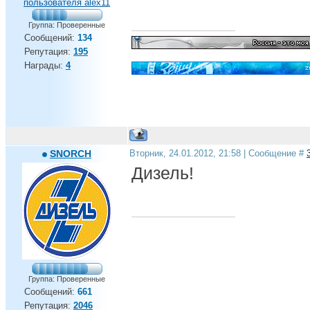
Группа: Проверенные
Сообщений:
134
Репутация:
195
Награды:
4
SNORCH
Вторник, 24.01.2012, 21:58 | Сообщение #
Дизель!
Группа: Проверенные
Сообщений:
661
Репутация:
2046