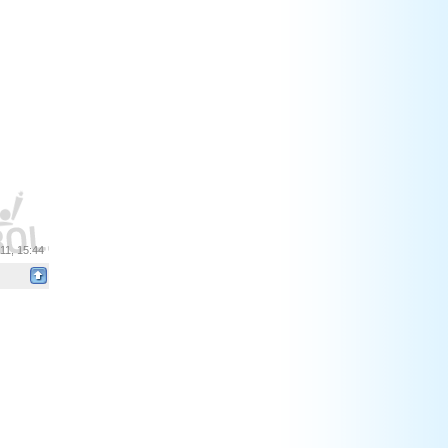
11, 15:44