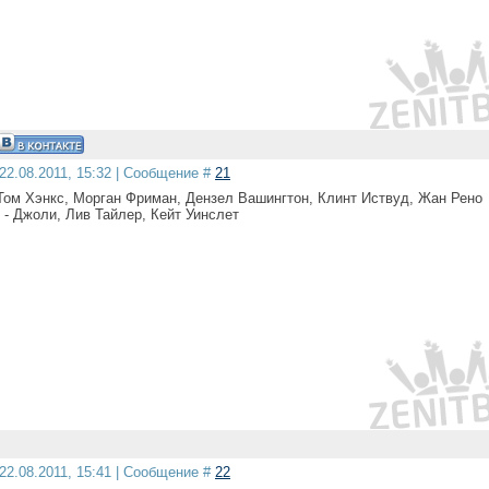
22.08.2011, 15:32 | Сообщение #
21
Том Хэнкс, Морган Фриман, Дензел Вашингтон, Клинт Иствуд, Жан Рено
с - Джоли, Лив Тайлер, Кейт Уинслет
22.08.2011, 15:41 | Сообщение #
22