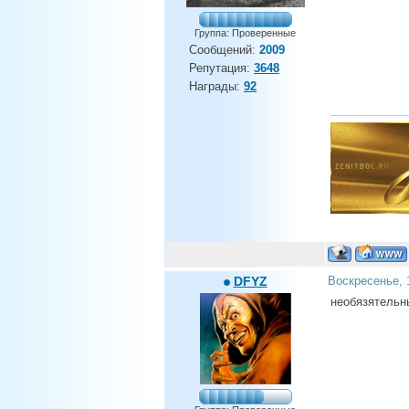
Группа: Проверенные
Сообщений:
2009
Репутация:
3648
Награды:
92
DFYZ
Воскресенье, 
необязятельн