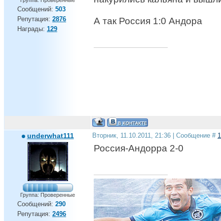
Группа: Проверенные
Сообщений:
503
Репутация:
2876
А так Россия 1:0 Андора
Награды:
129
underwhat111
Вторник, 11.10.2011, 21:36 | Сообщение #
1
Россия-Андорра 2-0
Группа: Проверенные
Сообщений:
290
Репутация:
2496