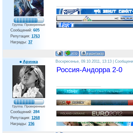
Группа: Проверенные
Сообщений:
605
Репутация:
1763
Награды:
37
Аринка
Воскресенье, 09.10.2011, 13:13 | Сообщен
Россия-Андорра 2-0
Группа: Проверенные
Сообщений:
284
Репутация:
1268
Награды:
156