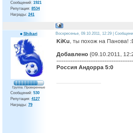
Сообщений:
1921
Репутация:
8534
Награды:
241
Shikari
Воскресенье, 09.10.2011, 12:29 | Сообщен
KiKu
, ты похож на Панова! :
Добавлено
(09.10.2011, 12:
-------------------------------------------
Россия Андорра 5:0
Группа: Проверенные
Сообщений:
530
Репутация:
4127
Награды:
79