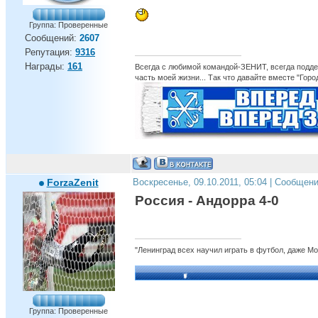
Группа: Проверенные
Сообщений:
2607
Репутация:
9316
Награды:
161
Всегда с любимой командой-ЗЕНИТ, всегда поддер
часть моей жизни... Так что давайте вместе "Горо
ForzaZenit
Воскресенье, 09.10.2011, 05:04 | Сообщен
Россия - Андорра 4-0
"Ленинград всех научил играть в футбол, даже М
Группа: Проверенные