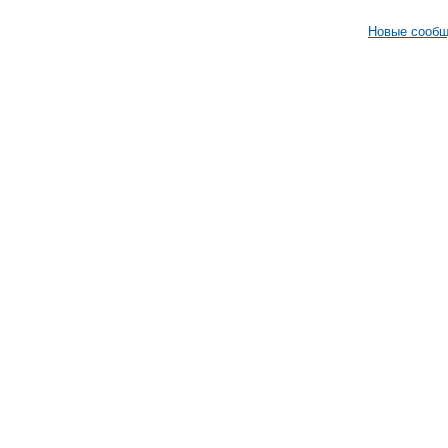
Новые сооб