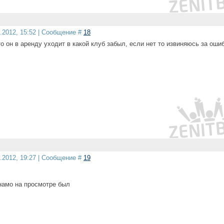
5.2012, 15:52 | Сообщение #
18
то он в аренду уходит в какой клуб забыл, если нет то извиняюсь за оши
5.2012, 19:27 | Сообщение #
19
намо на просмотре был