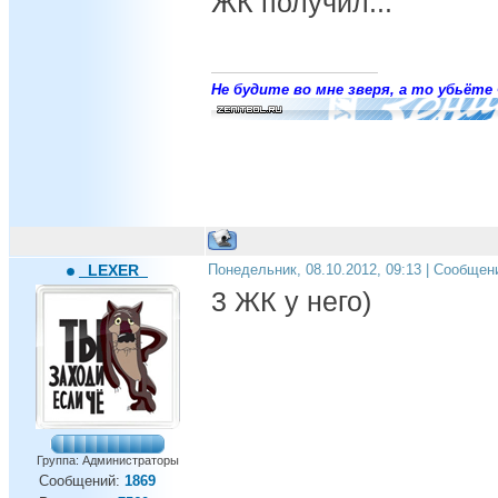
ЖК получил...
Не будите во мне зверя, а то убьёте 
_LEXER_
Понедельник, 08.10.2012, 09:13 | Сообщен
3 ЖК у него)
Группа: Администраторы
Сообщений:
1869