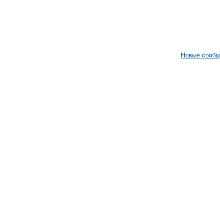
Новые сооб