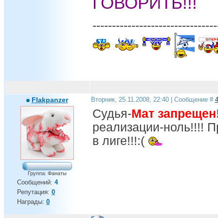
ГОВОРИТЬ!!!
--------------------------------
Flakpanzer
Вторник, 25.11.2008, 22:40 | Сообщение #
Судья-
Мат запрещен!
реализации-ноль!!!! П
в лиге!!!:(
Группа: Фанаты
Сообщений:
4
Репутация:
0
Награды:
0