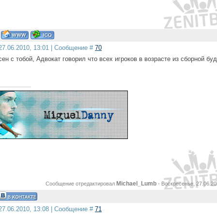
27.06.2010, 13:01 | Сообщение #
70
асен с тобой, Адвокат говорил что всех игроков в возрасте из сборной бу
Michael_Lumb
Сообщение отредактировал
-
Воскресенье, 27.06.20
27.06.2010, 13:08 | Сообщение #
71