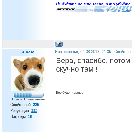
Не будите во мне зверя, а то убьёте 
nata
Воскресенье, 04.08.2013, 21:35 | Сообщен
Вера, спасибо, потом 
скучно там !
Все будет хорошо!
Группа: Проверенные
Сообщений:
225
Репутация:
333
Награды:
18