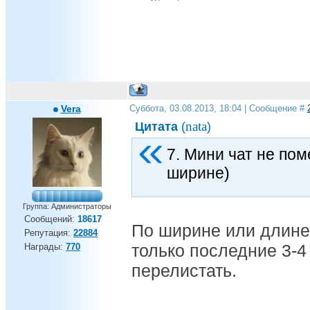
Vera
Суббота, 03.08.2013, 18:04 | Сообщение #
nata
Цитата
(
)
7. Мини чат не пом
ширине)
Группа: Администраторы
Сообщений:
18617
По ширине или длине?
Репутация:
22884
только последние 3-4
Награды:
770
перелистать.