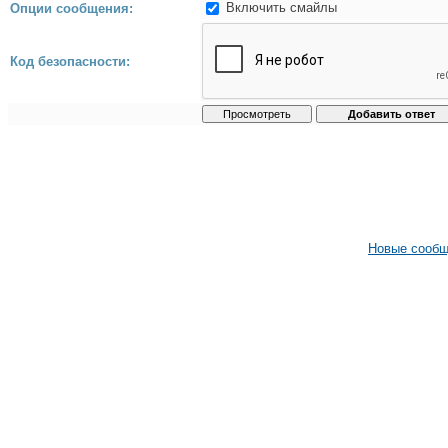
Включить смайлы
Опции сообщения:
Код безопасности:
Новые сооб