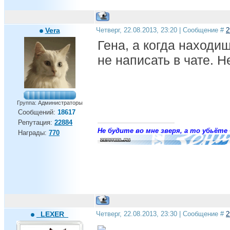
Vera
Четверг, 22.08.2013, 23:20 | Сообщение #
2
Гена, а когда находиш
не написать в чате. Н
Группа: Администраторы
Сообщений:
18617
Репутация:
22884
Не будите во мне зверя, а то убьёте 
Награды:
770
_LEXER_
Четверг, 22.08.2013, 23:30 | Сообщение #
2