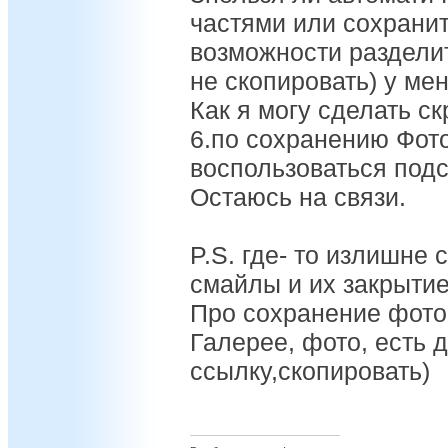
частями или сохранит
возможности раздели
не скопировать) у мен
Как я могу сделать с
6.по сохранению Фот
воспользоваться подс
Остаюсь на связи.
P.S. где- то излишне 
смайлы и их закрытие
Про сохранение фото.
Галерее, фото, есть 
ссылку,скопировать)