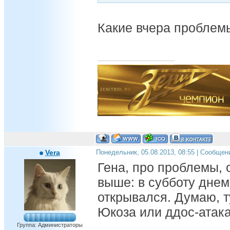
Какие вчера проблемы
Vera
Понедельник, 05.08.2013, 08:55 | Сообщен
Гена, про проблемы, 
выше: в субботу днем
открывался. Думаю, 
Юкоза или ддос-атака
Группа: Администраторы