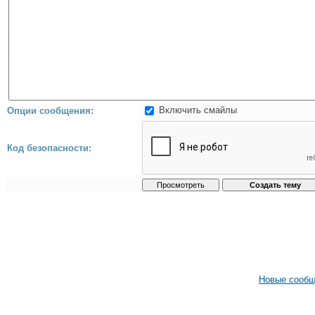
Включить смайлы
Опции сообщения:
Код безопасности:
Новые сооб