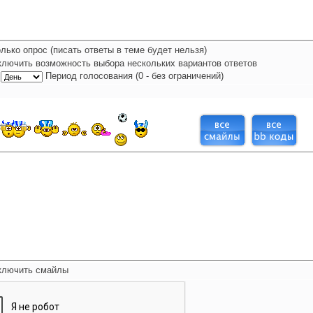
лько опрос (писать ответы в теме будет нельзя)
ключить возможность выбора нескольких вариантов ответов
Период голосования (0 - без ограничений)
ключить смайлы