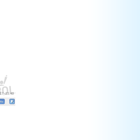
17, 23:40