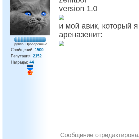
version 1.0
и мой авик, который 
ареназенит:
Группа: Проверенные
Сообщений:
1500
Репутация:
2152
Награды:
44
Сообщение отредактиров