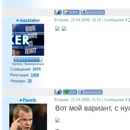
mazafaker
Вторник, 21.04.2009, 19:24 | Сообщение #
Группа: Проверенные
Сообщений:
1079
Репутация:
1458
Награды:
35
Pavelb
Вторник, 21.04.2009, 21:53 | Сообщение #
Вот мой вариант, с н