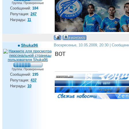
Группа: Проверенные
Сообщений:
184
Репутация:
247
Награды:
11
Shuka96
Воскресенье, 10.05.2009, 20:30 | Сообщен
вот
Группа: Проверенные
Сообщений:
195
Репутация:
437
Награды:
10