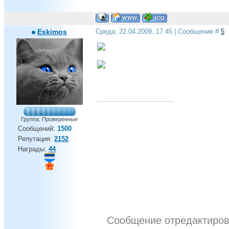
Eskimos
Среда, 22.04.2009, 17:45 | Сообщение #
5
Группа: Проверенные
Сообщений:
1500
Репутация:
2152
Награды:
44
Сообщение отредактиро