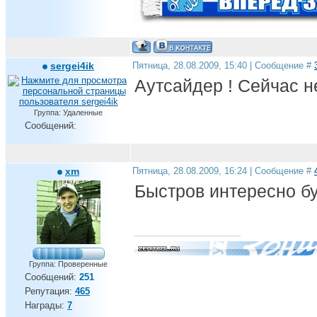
sergei4ik
Пятница, 28.08.2009, 15:40 | Сообщение #
Аутсайдер ! Сейчас н
Группа: Удаленные
Сообщений:
xm
Пятница, 28.08.2009, 16:24 | Сообщение #
Быстров интересно бу
Группа: Проверенные
Сообщений:
251
Репутация:
465
Награды:
7