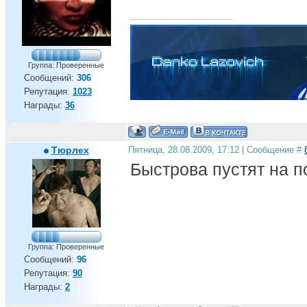
Группа: Проверенные
Сообщений:
306
Репутация:
1023
Награды:
36
Тюрлех
Пятница, 28.08.2009, 17:12 | Сообщение #
Быстрова пустят на п
Группа: Проверенные
Сообщений:
96
Репутация:
90
Награды:
2