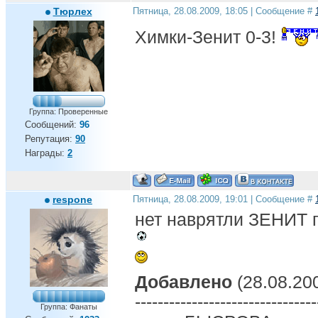
Тюрлех
Пятница, 28.08.2009, 18:05 | Сообщение #
Химки-Зенит 0-3!
Группа: Проверенные
Сообщений:
96
Репутация:
90
Награды:
2
respone
Пятница, 28.08.2009, 19:01 | Сообщение #
нет наврятли ЗЕНИТ 
Добавлено
(28.08.200
--------------------------------
Группа: Фанаты