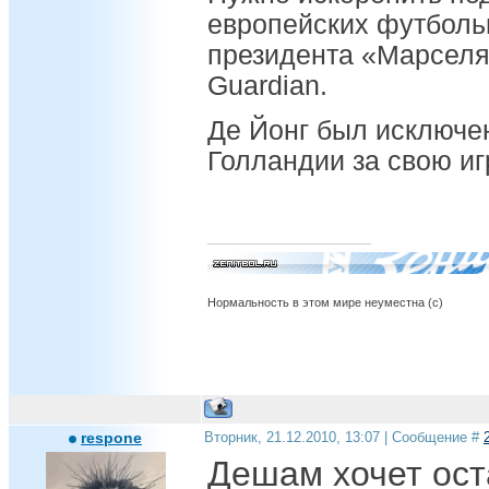
европейских футболь
президента «Марселя
Guardian.
Де Йонг был исключен
Голландии за свою иг
Нормальность в этом мире неуместна (с)
respone
Вторник, 21.12.2010, 13:07 | Сообщение #
Дешам хочет ост