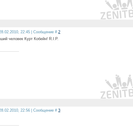
28.02.2010, 22:45 | Сообщение #
2
ший человек Курт Кобейн! R.I.P.
28.02.2010, 22:56 | Сообщение #
3