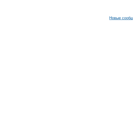
Новые сооб