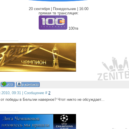
20 сентября | Понедельник | 16:00
прямая тв трансляция:
100тв
9.2010, 09:31 | Сообщение #
2
 от победы в Бельгии наверное? Чтот никто не обсуждает...