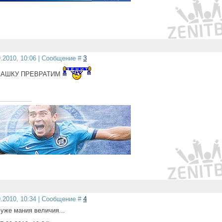
9.2010, 10:06 | Сообщение #
3
КАШКУ ПРЕВРАТИМ
9.2010, 10:34 | Сообщение #
4
 уже мания величия...