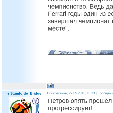
чемпионство. Ведь д
Ferrari годы один из 
завершал чемпионат 
месте".
Stamforde_Bridge
Воскресенье, 22.05.2011, 10:13 | Сообщен
Петров опять прошёл 
прогрессирует!