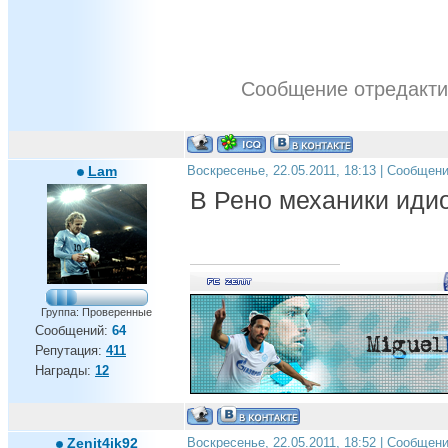
Сообщение отредакт
Lam
Воскресенье, 22.05.2011, 18:13 | Сообщен
В Рено механики иди
Группа: Проверенные
Сообщений:
64
Репутация:
411
Награды:
12
Zenit4ik92
Воскресенье, 22.05.2011, 18:52 | Сообщен