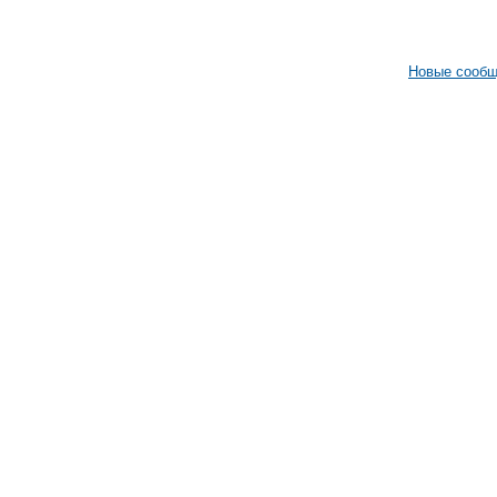
Новые сооб