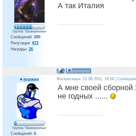
А так Италия
Группа: Проверенные
Сообщений:
200
Репутация:
872
Награды:
26
коржик
Воскресенье, 21.08.2011, 18:56 | Сообщен
А мне своей сборной 
не годных ......
Группа: Проверенные
Сообщений:
6