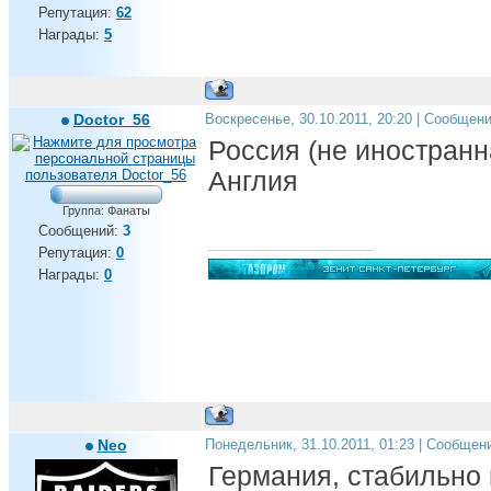
Репутация:
62
Награды:
5
Doctor_56
Воскресенье, 30.10.2011, 20:20 | Сообщен
Россия (не иностранн
Англия
Группа: Фанаты
Сообщений:
3
Репутация:
0
Награды:
0
Neo
Понедельник, 31.10.2011, 01:23 | Сообщен
Германия, стабильно 