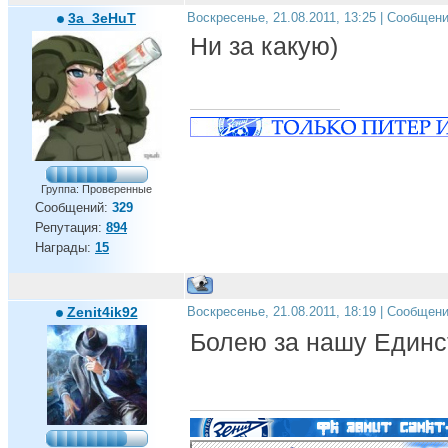
3a_3eHuT
Воскресенье, 21.08.2011, 13:25 | Сообщен
Ни за какую)
Группа: Проверенные
Сообщений:
329
Репутация:
894
Награды:
15
Zenit4ik92
Воскресенье, 21.08.2011, 18:19 | Сообщен
Болею за нашу Един