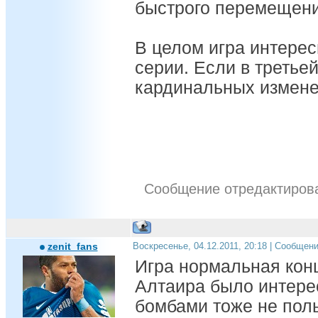
быстрого перемещени
В целом игра интерес
серии. Если в третьей
кардинальных изменен
Сообщение отредактиро
zenit_fans
Воскресенье, 04.12.2011, 20:18 | Сообщен
Игра нормальная кон
Алтаира было интере
бомбами тоже не пол