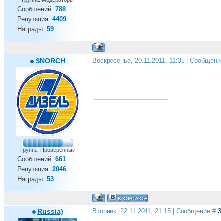
Группа: Модераторы
Сообщений:
788
Репутация:
4409
Награды:
59
SNORCH
Воскресенье, 20.11.2011, 11:35 | Сообщен
Группа: Проверенные
Сообщений:
661
Репутация:
2046
Награды:
53
Russia)
Вторник, 22.11.2011, 21:15 | Сообщение #
3