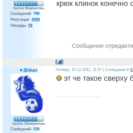
крюк клинок конечно 
Группа: Модераторы
Сообщений:
788
Репутация:
4409
Награды:
59
Сообщение отредакт
Shikari
Четверг, 15.12.2011, 11:57 | Сообщение #
4
эт че такое сверху
Группа: Проверенные
Сообщений:
530