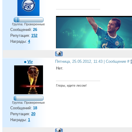
Группа: Проверенные
Сообщений:
26
Репутация:
152
Награды:
4
Vir
Пятница, 25.05.2012, 11:43 | Сообщение #
Нет.
Глоры, идите лесом!
Группа: Проверенные
Сообщений:
18
Репутация:
20
Награды:
1