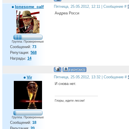
lonesome_calf
Пятница, 25.05.2012, 12:11 | Сообщение #
Андреа Росси
Группа: Проверенные
Сообщений:
73
Репутация:
568
Награды:
14
Vir
Пятница, 25.05.2012, 13:32 | Сообщение #
И снова нет.
Глоры, идите лесом!
Группа: Проверенные
Сообщений:
18
Репутация:
20