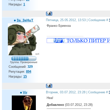
Награды:
1
3a_3eHuT
Пятница, 25.05.2012, 13:53 | Сообщение #
Франко Бриенза
Группа: Проверенные
Сообщений:
329
Репутация:
894
Награды:
15
Vir
Вторник, 03.07.2012, 23:28 | Сообщение #
Неа!
Добавлено
(03.07.2012, 23:28)
---------------------------------------------