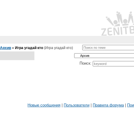
Архив
»
Игра угадай кто
(Игра угадай кто)
Поиск:
Новые сообщения
|
Пользователи
|
Правила форума
|
Пои