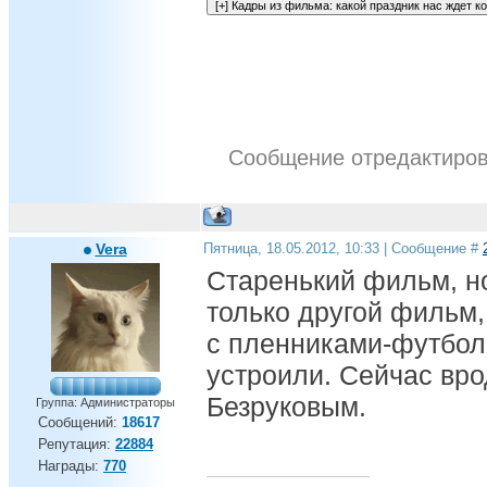
Сообщение отредактиро
Vera
Пятница, 18.05.2012, 10:33 | Сообщение #
Старенький фильм, но
только другой фильм
с пленниками-футбол
устроили. Сейчас вро
Безруковым.
Группа: Администраторы
Сообщений:
18617
Репутация:
22884
Награды:
770