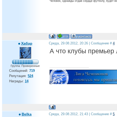
Человек, однажды отдав сердце футболу, будет вер
Хабар
Среда, 29.08.2012, 20:26 | Сообщение #
4
А что клубы премьер 
Группа: Проверенные
Сообщений:
719
Репутация:
524
Награды:
14
Belka
Среда, 29.08.2012, 21:43 | Сообщение #
5