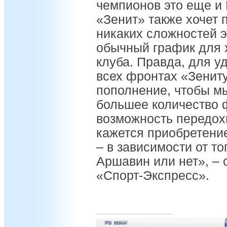
чемпионов это еще и 
«Зенит» также хочет 
никаких сложностей э
обычный график для 
клуба. Правда, для у
всех фронтах «Зенит
пополнение, чтобы м
большее количество 
возможность передох
кажется приобретение
– в зависимости от то
Аршавин или нет», – 
«Спорт-Экспресс».