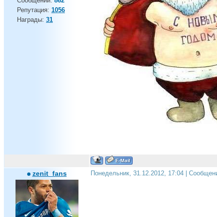
Сообщений:
862
Репутация:
1056
Награды:
31
zenit_fans
Понедельник, 31.12.2012, 17:04 | Сообщен