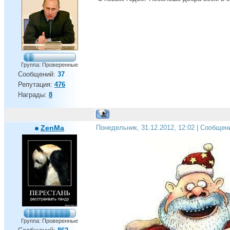
Группа: Проверенные
Сообщений:
37
Репутация:
476
Награды:
8
ZenMa
Понедельник, 31.12.2012, 12:02 | Сообщен
Группа: Проверенные