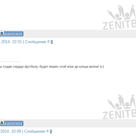
4.2014, 22:01 | Сообщение #
8
 отдав сердце футболу, будет верен этой игре до конца жизни! (с)
.2014, 10:09 | Сообщение #
9