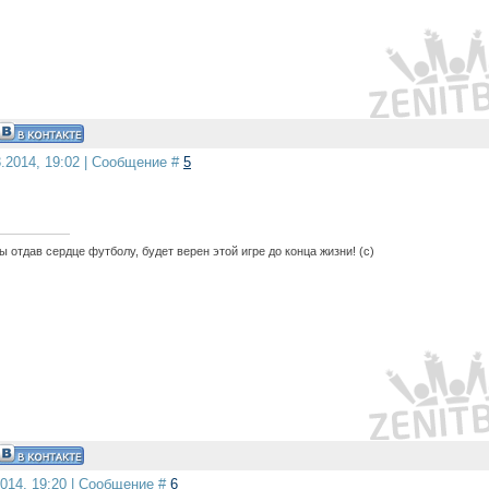
3.2014, 19:02 | Сообщение #
5
 отдав сердце футболу, будет верен этой игре до конца жизни! (с)
2014, 19:20 | Сообщение #
6