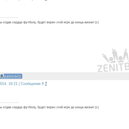
 отдав сердце футболу, будет верен этой игре до конца жизни! (с)
2014, 19:21 | Сообщение #
7
 отдав сердце футболу, будет верен этой игре до конца жизни! (с)