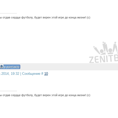
 отдав сердце футболу, будет верен этой игре до конца жизни! (с)
5.2014, 19:32 | Сообщение #
10
 отдав сердце футболу, будет верен этой игре до конца жизни! (с)