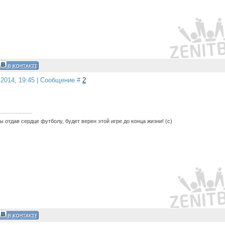
.2014, 19:45 | Сообщение #
2
 отдав сердце футболу, будет верен этой игре до конца жизни! (с)