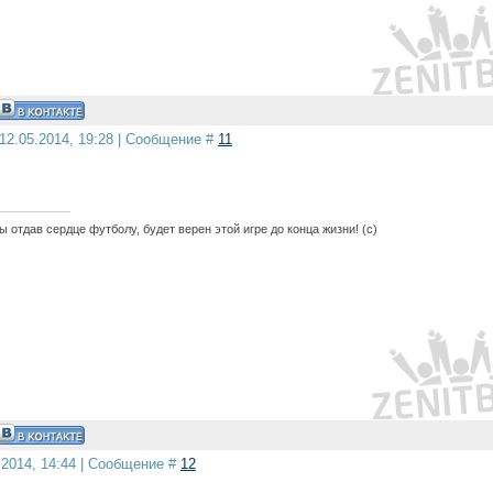
12.05.2014, 19:28 | Сообщение #
11
 отдав сердце футболу, будет верен этой игре до конца жизни! (с)
.2014, 14:44 | Сообщение #
12