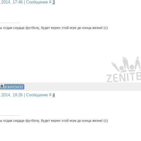
3.2014, 17:46 | Сообщение #
3
 отдав сердце футболу, будет верен этой игре до конца жизни! (с)
3.2014, 19:26 | Сообщение #
4
 отдав сердце футболу, будет верен этой игре до конца жизни! (с)