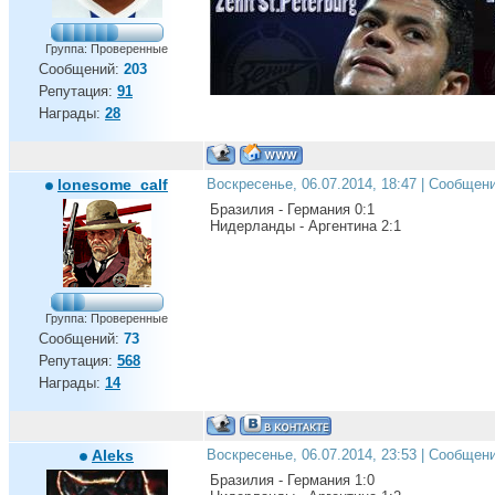
Группа: Проверенные
Сообщений:
203
Репутация:
91
Награды:
28
lonesome_calf
Воскресенье, 06.07.2014, 18:47 | Сообщен
Бразилия - Германия 0:1
Нидерланды - Аргентина 2:1
Группа: Проверенные
Сообщений:
73
Репутация:
568
Награды:
14
Aleks
Воскресенье, 06.07.2014, 23:53 | Сообщен
Бразилия - Германия 1:0