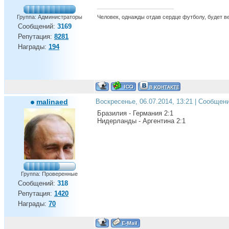
Человек, однажды отдав сердце футболу, будет вер
Группа: Администраторы
Сообщений:
3169
Репутация:
8281
Награды:
194
malinaed
Воскресенье, 06.07.2014, 13:21 | Сообщен
Бразилия - Германия 2:1
Нидерланды - Аргентина 2:1
Группа: Проверенные
Сообщений:
318
Репутация:
1420
Награды:
70