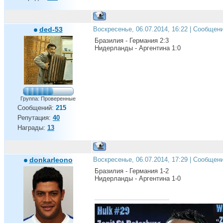
ded-53
Воскресенье, 06.07.2014, 16:22 | Сообщен
Бразилия - Германия 2:3
Нидерланды - Аргентина 1:0
Группа: Проверенные
Сообщений:
215
Репутация:
40
Награды:
13
donkarleono
Воскресенье, 06.07.2014, 17:29 | Сообщен
Бразилия - Германия 1-2
Нидерланды - Аргентина 1-0