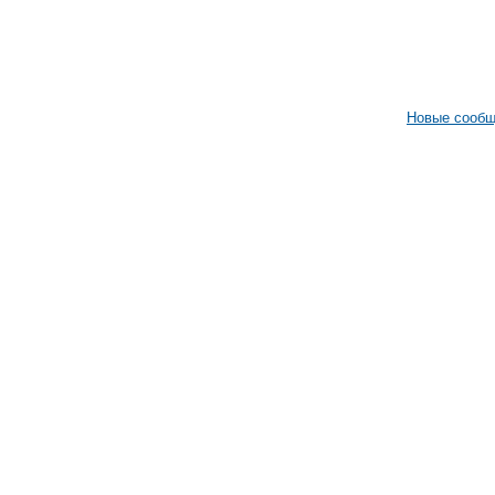
Новые сооб