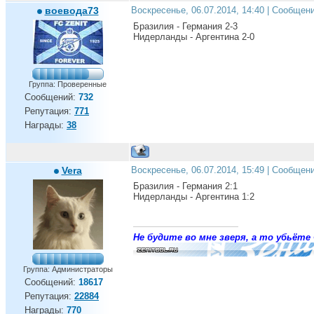
воевода73
Воскресенье, 06.07.2014, 14:40 | Сообщен
Бразилия - Германия 2-3
Нидерланды - Аргентина 2-0
Группа: Проверенные
Сообщений:
732
Репутация:
771
Награды:
38
Vera
Воскресенье, 06.07.2014, 15:49 | Сообщен
Бразилия - Германия 2:1
Нидерланды - Аргентина 1:2
Не будите во мне зверя, а то убьёте 
Группа: Администраторы
Сообщений:
18617
Репутация:
22884
Награды:
770