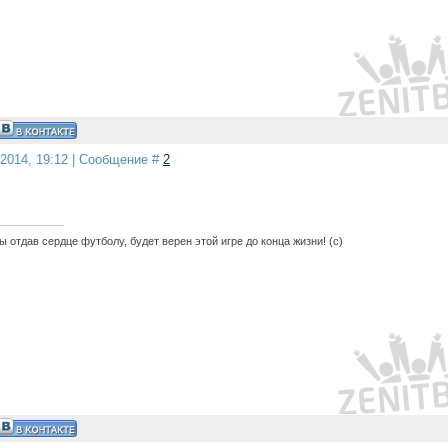
.2014, 19:12 | Сообщение #
2
 отдав сердце футболу, будет верен этой игре до конца жизни! (с)