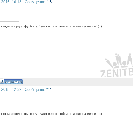
4.2015, 16:13 | Сообщение #
3
 отдав сердце футболу, будет верен этой игре до конца жизни! (с)
5.2015, 12:32 | Сообщение #
4
 отдав сердце футболу, будет верен этой игре до конца жизни! (с)