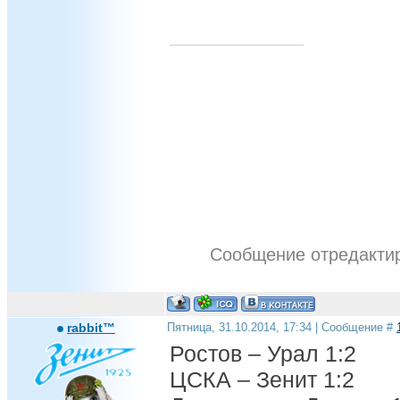
Сообщение отредакти
rabbit™
Пятница, 31.10.2014, 17:34 | Сообщение #
Ростов – Урал 1:2
ЦСКА – Зенит 1:2