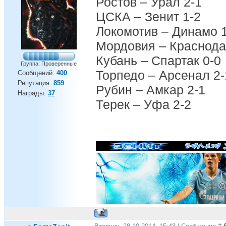
Ростов – Урал 2-1
ЦСКА – Зенит 1-2
Локомотив – Динамо 
Мордовия – Краснода
Кубань – Спартак 0-0
Группа: Проверенные
Торпедо – Арсенал 2-
Сообщений:
400
Репутация:
859
Рубин – Амкар 2-1
Награды:
37
Терек – Уфа 2-2