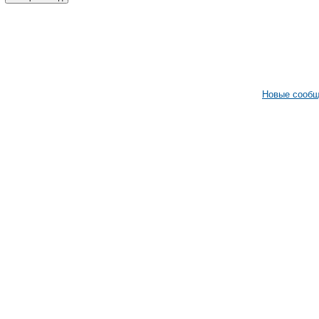
Новые сооб