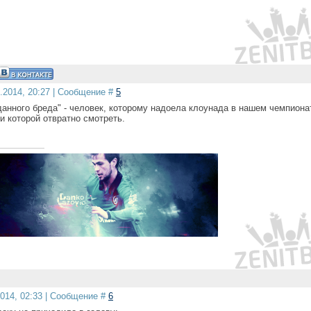
0.2014, 20:27 | Сообщение #
5
данного бреда" - человек, которому надоела клоунада в нашем чемпиона
и которой отвратно смотреть.
2014, 02:33 | Сообщение #
6