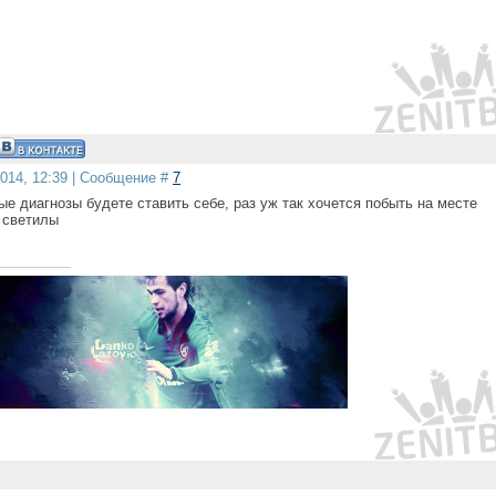
2014, 12:39 | Сообщение #
7
ые диагнозы будете ставить себе, раз уж так хочется побыть на месте
 светилы