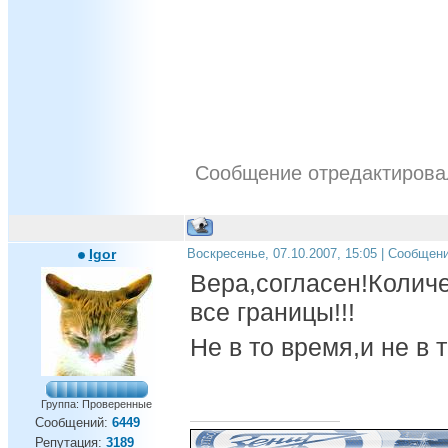
Сообщение отредактиров
Igor
Воскресенье, 07.10.2007, 15:05 | Сообщен
Вера,согласен!Колич
все границы!!!
Не в то время,и не в 
Группа: Проверенные
Сообщений:
6449
Репутация:
3189