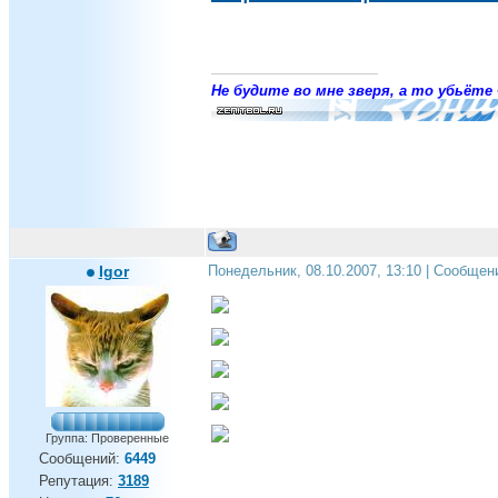
Не будите во мне зверя, а то убьёте 
Igor
Понедельник, 08.10.2007, 13:10 | Сообщен
Группа: Проверенные
Сообщений:
6449
Репутация:
3189