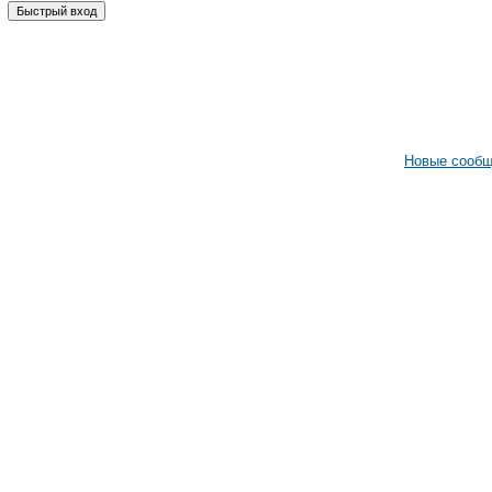
Новые сооб