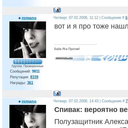
romano
Четверг, 07.02.2008, 11:12 | Сообщение #
6
вот и я про тоже нашли 
Баба Яга Против!
Группа: Проверенные
Сообщений:
9811
Репутация:
8339
Награды:
361
romano
Четверг, 07.02.2008, 14:43 | Сообщение #
7
Спивак: вероятно ве
Полузащитник Алексан