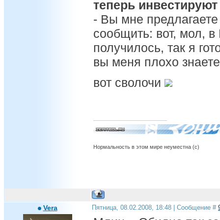
теперь инвестируют 
- Вы мне предлагаете
сообщить: вот, мол, 
получилось, так я гот
вы меня плохо знаете
вот сволочи
Нормальность в этом мире неуместна (с)
Vera
Пятница, 08.02.2008, 18:48 | Сообщение #