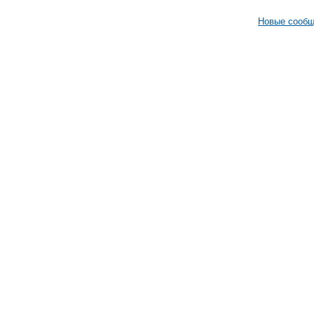
Новые сооб