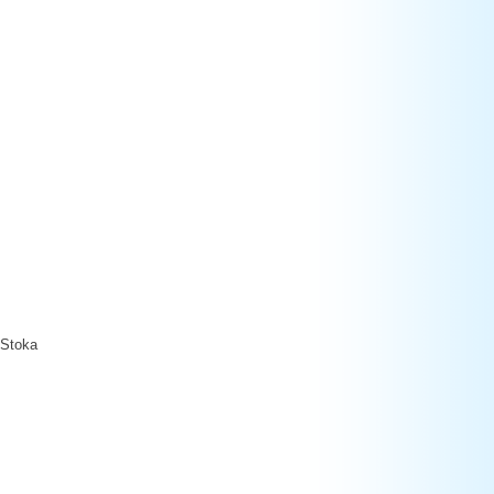
 Stoka