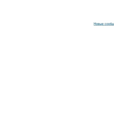
Новые сооб