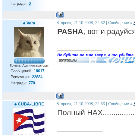
Награды:
0
Vera
Вторник, 21.10.2008, 22:32 | Сообщение #
PASHA
, вот и радуйс
Не будите во мне зверя, а то убьёте 
Группа: Администраторы
Сообщений:
18617
Репутация:
22884
Награды:
770
CUBA-LIBRE
Вторник, 21.10.2008, 22:33 | Сообщение #
Полный НАХ...................