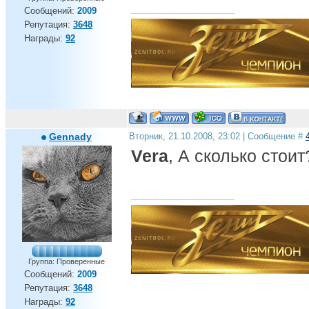
Сообщений:
2009
Репутация:
3648
Награды:
92
Gennady
Вторник, 21.10.2008, 23:02 | Сообщение #
Vera
, А сколько стоит
Группа: Проверенные
Сообщений:
2009
Репутация:
3648
Награды:
92