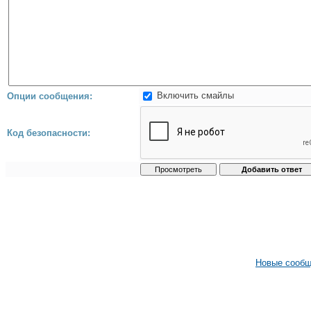
Включить смайлы
Опции сообщения:
Код безопасности:
Новые сооб