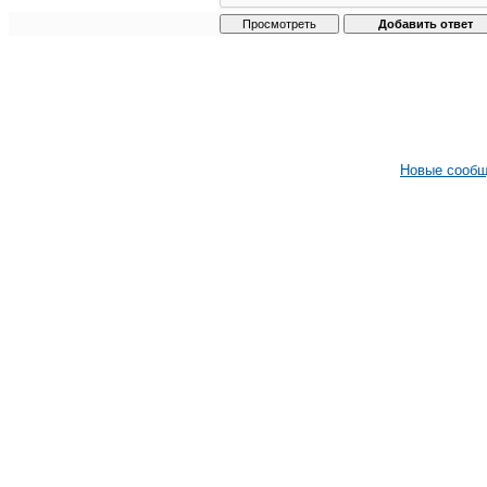
Новые сооб