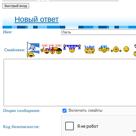
Новый ответ
Имя:
Смайлики:
Включить смайлы
Опции сообщения:
Код безопасности: